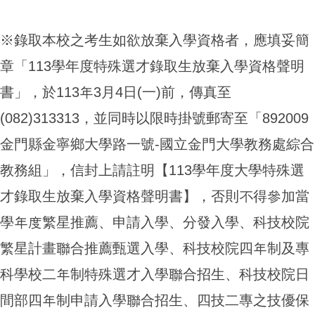
※錄取本校之考生如欲放棄入學資格者，應填妥簡
章「113學年度特殊選才錄取生放棄入學資格聲明
書」，於113年3月4日(一)前，傳真至
(082)313313，並同時以限時掛號郵寄至「892009
金門縣金寧鄉大學路一號-國立金門大學教務處綜合
教務組」，信封上請註明【113學年度大學特殊選
才錄取生放棄入學資格聲明書】，否則不得參加當
學年度繁星推薦、申請入學、分發入學、科技校院
繁星計畫聯合推薦甄選入學、科技校院四年制及專
科學校二年制特殊選才入學聯合招生、科技校院日
間部四年制申請入學聯合招生、四技二專之技優保