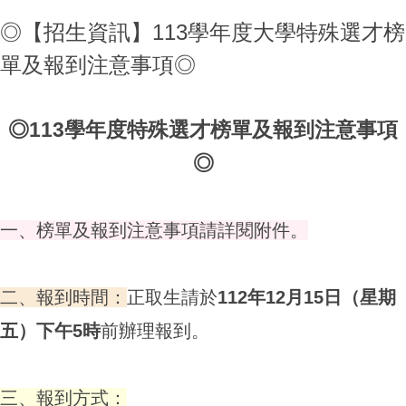
◎【招生資訊】113學年度大學特殊選才榜
單及報到注意事項◎
◎113學年度特殊選才榜單及報到注意事項
◎
一、榜單及報到注意事項請詳閱附件。
二、報到時間：
正取生請於
112年12月15日（星期
五）下午5時
前辦理報到。
三、報到方式：