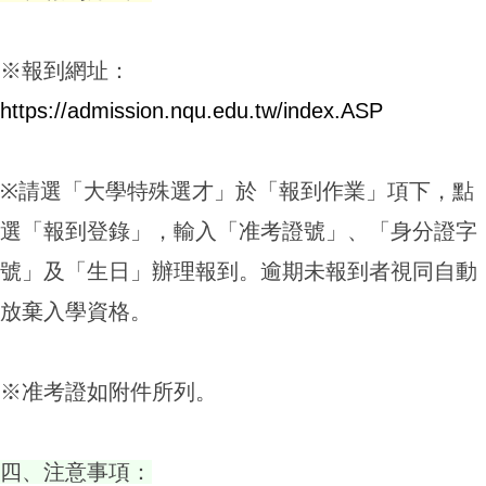
※報到網址：
https://admission.nqu.edu.tw/index.ASP
※請選「大學特殊選才」於「報到作業」項下，點
選「報到登錄」，輸入「准考證號」、「身分證字
號」及「生日」辦理報到。逾期未報到者視同自動
放棄入學資格。
※准考證如附件所列。
四、注意事項：