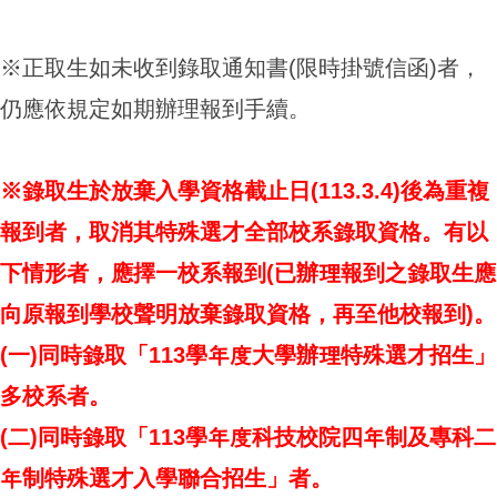
※正取生如未收到錄取通知書(限時掛號信函)者，
仍應依規定如期辦理報到手續。
※錄取生於放棄入學資格截止日(113.3.4)後為重複
報到者，取消其特殊選才全部校系錄取資格。有以
下情形者，應擇一校系報到(已辦理報到之錄取生應
向原報到學校聲明放棄錄取資格，再至他校報到)。
(一)同時錄取「113學年度大學辦理特殊選才招生」
多校系者。
(二)同時錄取「113學年度科技校院四年制及專科二
年制特殊選才入學聯合招生」者。