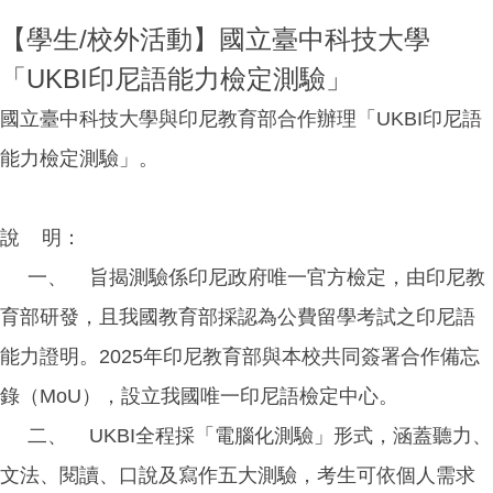
【學生/校外活動】國立臺中科技大學
「UKBI印尼語能力檢定測驗」
國立臺中科技大學與印尼教育部合作辦理「UKBI印尼語
能力檢定測驗」。
說 明：
一、 旨揭測驗係印尼政府唯一官方檢定，由印尼教
育部研發，且我國教育部採認為公費留學考試之印尼語
能力證明。2025年印尼教育部與本校共同簽署合作備忘
錄（MoU），設立我國唯一印尼語檢定中心。
二、 UKBI全程採「電腦化測驗」形式，涵蓋聽力、
文法、閱讀、口說及寫作五大測驗，考生可依個人需求