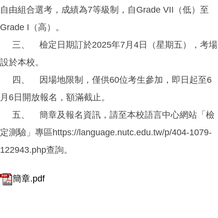
自由組合選考，成績為7等級制，自Grade VII（低）至
Grade I（高）。
三、 檢定日期訂於2025年7月4日（星期五），考場
設於本校。
四、 因場地限制，僅供60位考生參加，即日起至6
月6日開放報名，額滿截止。
五、 簡章及報名資訊，請至本校語言中心網站「檢
定測驗」專區https://language.nutc.edu.tw/p/404-1079-
122943.php查詢。
簡章.pdf