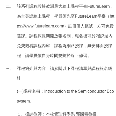
二、
該系列課程設於歐洲最大線上課程平臺FutureLearn，
為全英語線上課程，學員須先至FutureLearn平臺（htt
ps://www.futurelearn.com/）註冊個人帳號，方可免費
選課。課程採長期開放報名制，報名後可於2至3週內
免費觀看課程內容；課程為網路授課，無安排面授課
程，請學員依自身時間規劃於線上修習。
三、
課程簡介與內容，請參閱以下課程清單與課程報名網
址：
(
一)課程名稱：Introduction to the Semiconductor Eco
system。
１、授課教師：本校管理科學系 郭國泰教授。