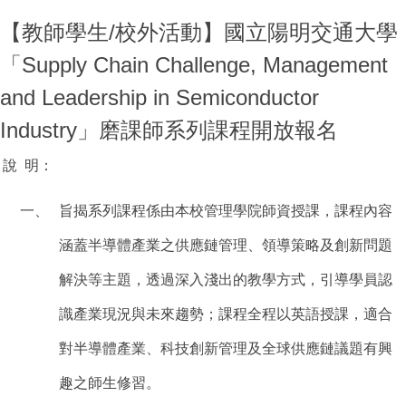
【教師學生/校外活動】國立陽明交通大學
「Supply Chain Challenge, Management
and Leadership in Semiconductor
Industry」磨課師系列課程開放報名
說
明：
一、
旨揭系列課程係由本校管理學院師資授課，課程內容
涵蓋半導體產業之供應鏈管理、領導策略及創新問題
解決等主題，透過深入淺出的教學方式，引導學員認
識產業現況與未來趨勢；課程全程以英語授課，適合
對半導體產業、科技創新管理及全球供應鏈議題有興
趣之師生修習。