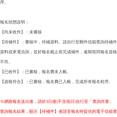
序。
報名狀態說明：
【尚未收件】：未審核
【待補件】：審核中，待補資料。請自行至郵件信箱查詢待補件
資料或來電洽詢，並於報名截止前完成補件，逾期視同報名資格
不符。
【已收件】：已審核，報名費未入帳。
【資格符合】：已審核，報名費已入帳，完成所有報名程序。
※網路報名送出後，請於
日後
不含假日
自行至「查詢作業」
3
(
)
查詢報名結果，顯示【待補件】者請至報名時提供的電子信箱查