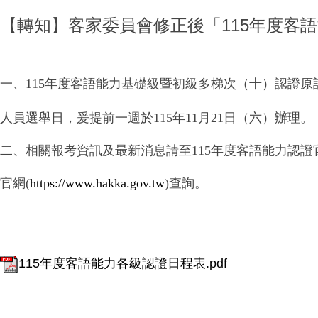
【轉知】客家委員會修正後「115年度客
一、115年度客語能力基礎級暨初級多梯次（十）認證原訂考
人員選舉日，爰提前一週於115年11月21日（六）辦理。
二、相關報考資訊及最新消息請至115年度客語能力認證
官網(
https://www.hakka.gov.tw
)
查詢。
115年度客語能力各級認證日程表.pdf