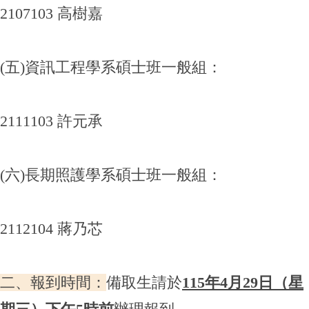
2107103 高樹嘉
(五)資訊工程學系碩士班一般組：
2111103 許元承
(六)長期照護學系碩士班一般組：
2112104 蔣乃芯
二、報到時間：
備取生請於
115年4月29日（星