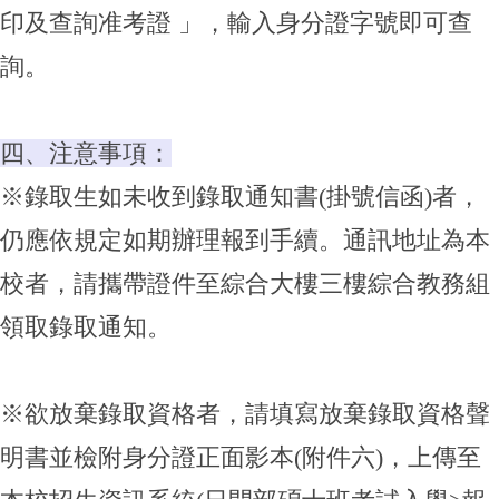
印及查詢准考證 」，輸入身分證字號即可查
詢。
四、注意事項：
※錄取生如未收到錄取通知書(掛號信函)者，
仍應依規定如期辦理報到手續。通訊地址為本
校者，請攜帶證件至綜合大樓三樓綜合教務組
領取錄取通知。
※欲放棄錄取資格者，請填寫放棄錄取資格聲
明書並檢附身分證正面影本(附件六)，上傳至