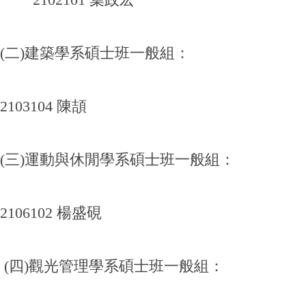
(二)建築學系碩士班一般組：
2103104 陳頡
(三)運動與休閒學系碩士班一般組：
2106102 楊盛硯
(四)觀光管理學系碩士班一般組：