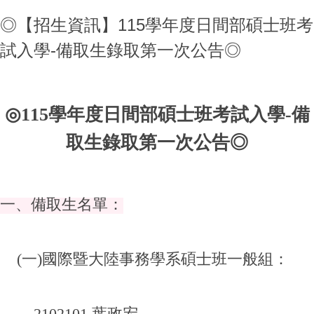
◎【招生資訊】115學年度日間部碩士班考
試入學-備取生錄取第一次公告◎
◎115
學年度日間部碩士班考試入學-備
取生錄取第一次公告◎
一、備取生名單：
(
一)國際暨大陸事務學系碩士班一般組：
2102101 葉政宏