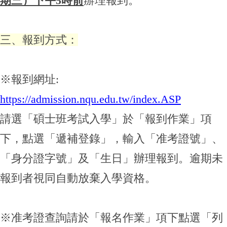
期三）下午5時前
辦理報到。
三、報到方式：
※報到網址:
https://admission.nqu.edu.tw/index.ASP
請選「碩士班考試入學」於「報到作業」項
下，點選「遞補登錄」，輸入「准考證號」、
「身分證字號」及「生日」辦理報到。逾期未
報到者視同自動放棄入學資格。
※准考證查詢請於「報名作業」項下點選「列