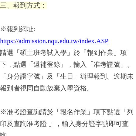
三、報到方式：
※報到網址:
https://admission.nqu.edu.tw/index.ASP
請選「碩士班考試入學」於「報到作業」項
下，點選「遞補登錄」，輸入「准考證號」、
「身分證字號」及「生日」辦理報到。逾期未
報到者視同自動放棄入學資格。
※准考證查詢請於「報名作業」項下點選「列
印及查詢准考證 」，輸入身分證字號即可查
詢。