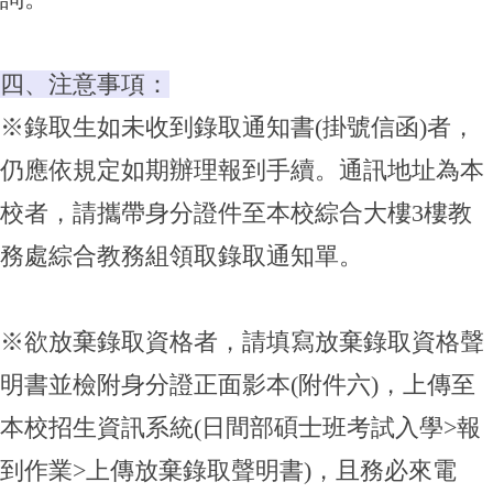
四、注意事項：
※錄取生如未收到錄取通知書(掛號信函)者，
仍應依規定如期辦理報到手續。通訊地址為本
校者，請攜帶身分證件至本校綜合大樓3樓教
務處綜合教務組領取錄取通知單。
※欲放棄錄取資格者，請填寫放棄錄取資格聲
明書並檢附身分證正面影本(附件六)，上傳至
本校招生資訊系統(日間部碩士班考試入學>報
到作業>上傳放棄錄取聲明書)，且務必來電