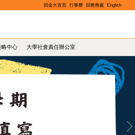
回金大首頁
行事曆
回教務處
English
Search
策略中心
大學社會責任辦公室