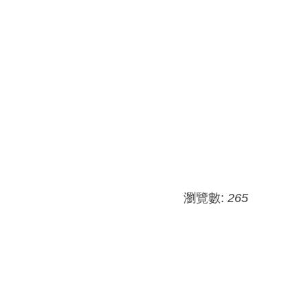
瀏覽數:
265