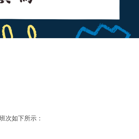
班次如下所示：