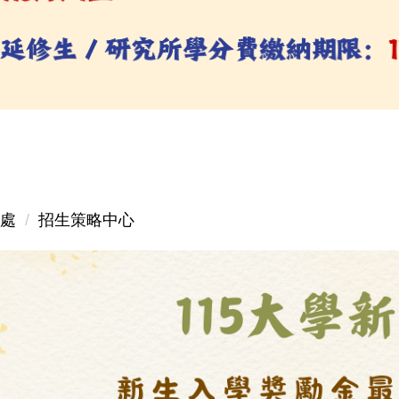
處
招生策略中心