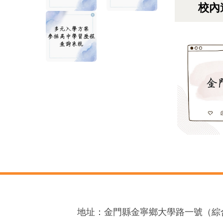
校內
地址：金門縣金寧鄉大學路一號（綜合大樓3樓）