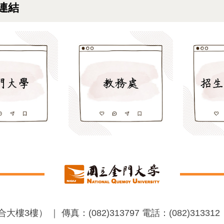
連結
 ｜ 傳真：(082)313797 電話：(082)313312 ｜ 意