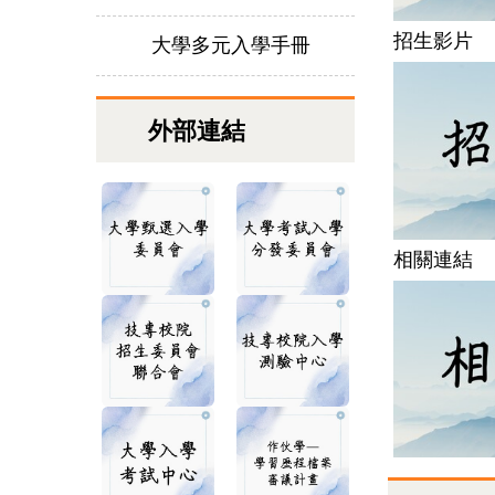
招生影片
大學多元入學手冊
外部連結
相關連結