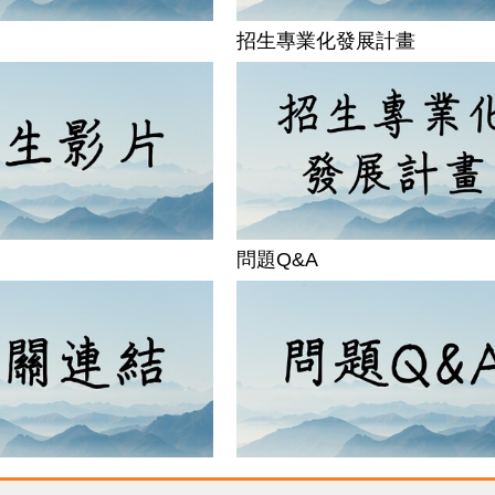
招生專業化發展計畫
問題Q&A