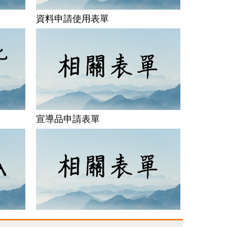
資料申請使用表單
宣導品申請表單