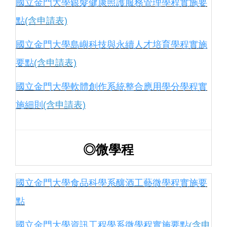
國立金門大學銀髮健康照護服務管理學程實施要
點
(含申請表)
國立金門大學島嶼科技與永續人才培育學程實施
要點
(含申請表)
國立金門大學軟體創作系統整合應用學分學程實
施細則
(含申請表)
◎微學程
國立金門大學食品科學系釀酒工藝微學程實施要
點
國立金門大學資訊工程學系微學程實施要點
(含申