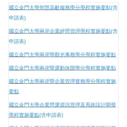
國立金門大學智慧高齡服務學分學程實施要
點
(含
申請表)
國立金門大學兩岸企業經營管理學程實施要點
(含
申請表)
國立金門大學兩岸暨觀光事務學分學程實施要點
國立金門大學兩岸暨運動休閒學分學程實施要點
國立金門大學兩岸暨企業管理實務學分學程實施
要點
國立金門大學企業營運資訊管理及系統設計開發
學程實施要點
(含申請表)