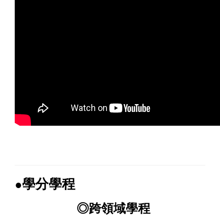
學分學程
●
◎跨領域學程