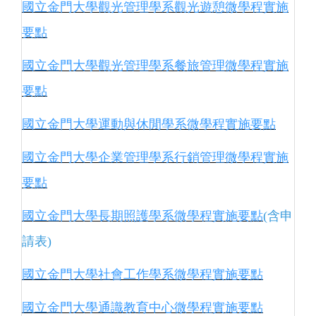
國立金門大學觀光管理學系觀光遊憩微學程實施
要點
國立金門大學觀光管理學系餐旅管理微學程實施
要點
國立金門大學運動與休閒學系微學程實施要點
國立金門大學企業管理學系行銷管理微學程實施
要點
國立金門大學長期照護學系微學程實施要點
(含申
請表)
國立金門大學社會工作學系微學程實施要點
國立金門大學通識教育中心微學程實施要點