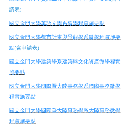
請表)
國立金門大學華語文學系微學程實施要點
國立金門大學都市計畫與景觀學系微學程實施要
點
(含申請表)
國立金門大學建築學系建築與文化資產微學程實
施要點
國立金門大學國際暨大陸事務學系國際事務微學
程實施要點
國立金門大學國際暨大陸事務學系大陸事務微學
程實施要點