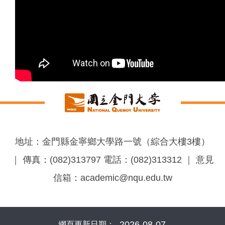
地址：金門縣金寧鄉大學路一號（綜合大樓3樓）
｜ 傳真：(082)313797 電話：(082)313312 ｜ 意見
信箱：academic@nqu.edu.tw
2026-08-07
網頁更新日期：