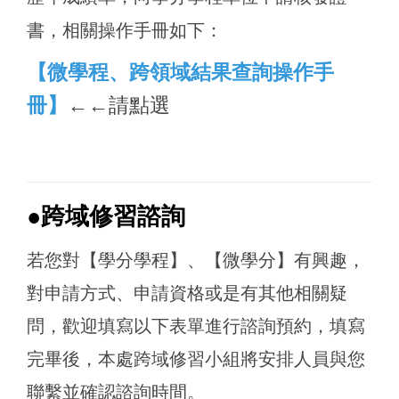
書，
相關操作手冊如下：
【
微學程、跨領域結果查詢操作手
冊
】
←←請點選
●跨域修習諮詢
若您對【學分學程】、【微學分】有興趣，
對申請方式、申請資格或是有其他相關疑
問，歡迎填寫以下表單進行諮詢預約，填寫
完畢後，本處跨域修習小組將安排人員與您
聯繫並確認諮詢時間。