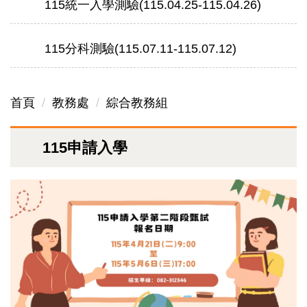
115統一入學測驗(115.04.25-115.04.26)
115分科測驗(115.07.11-115.07.12)
首頁
教務處
綜合教務組
115申請入學