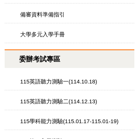
備審資料準備指引
大學多元入學手冊
委辦考試專區
115英語聽力測驗一(114.10.18)
115英語聽力測驗二(114.12.13)
115學科能力測驗(115.01.17-115.01-19)