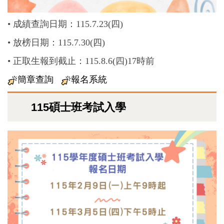
•
成績查詢日期：115.7.23(四)
•
放榜日期：115.7.30(四)
•
正取生報到截止：115.8.6(四)17時前
簡章查詢
報名系統
115碩士班考試入學