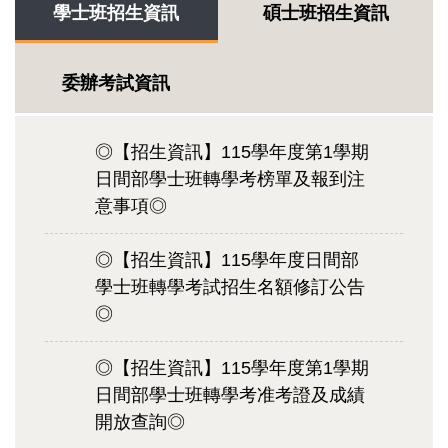
學士班招生資訊
碩士班招生資訊
委辦考試資訊
◎【招生資訊】115學年度第1學期
日間部學士班轉學考榜單及報到注
意事項◎
◎【招⽣資訊】115學年度日間部
學士班轉學考試招⽣名額修訂公告
◎
◎【招生資訊】115學年度第1學期
日間部學士班轉學考准考證及成績
開放查詢◎