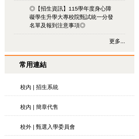
◎【招生資訊】115學年度身心障
礙學生升學大專校院甄試統一分發
名單及報到注意事項◎
更多...
常用連結
校內 | 招生系統
校內 | 簡章代售
校外 | 甄選入學委員會