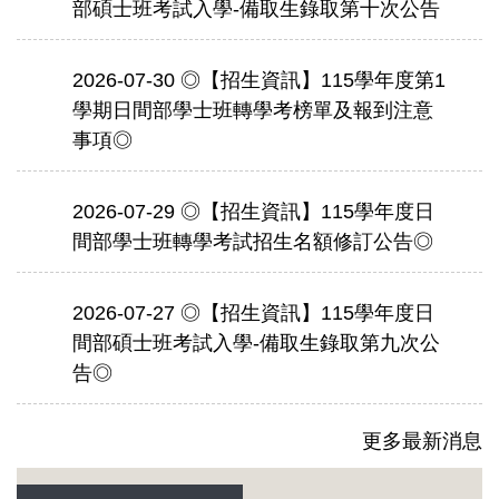
部碩士班考試入學-備取生錄取第十次公告
2026-07-30
◎【招生資訊】115學年度第1
學期日間部學士班轉學考榜單及報到注意
事項◎
2026-07-29
◎【招⽣資訊】115學年度日
間部學士班轉學考試招⽣名額修訂公告◎
2026-07-27
◎【招生資訊】115學年度日
間部碩士班考試入學-備取生錄取第九次公
告◎
更多最新消息