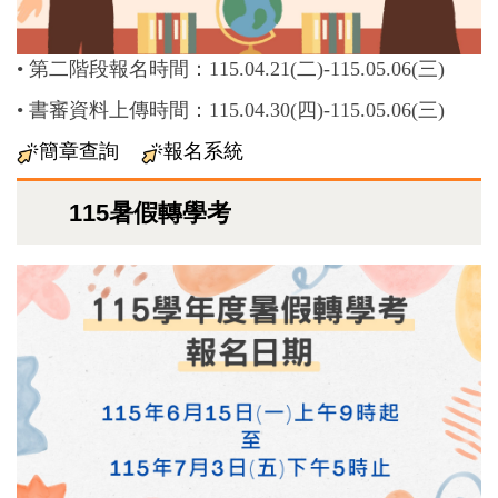
•
第二階段報名時間：115.04.21(二)-115.05.06(三)
•
書審資料上傳時間：
115.04.30(四)-115.05.06(三)
簡章查詢
報名系統
115暑假轉學考