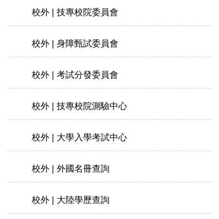
校外 | 技專校院委員會
校外 | 身障甄試委員會
校外 | 考試分發委員會
校外 | 技專校院測驗中心
校外 | 大學入學考試中心
校外 | 外國名冊查詢
校外 | 大陸學歷查詢