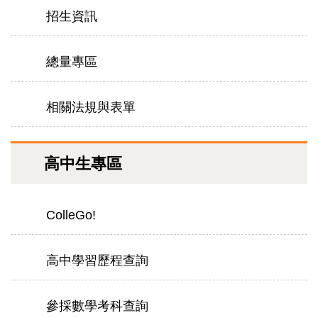
招生資訊
總量專區
相關法規與表單
高中生專區
ColleGo!
高中學習歷程查詢
參採數學考科查詢