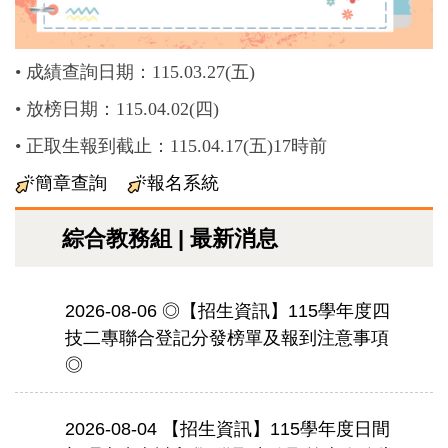
•
成績查詢日期：115.03.27(五)
•
放榜日期：115.04.02(四)
•
正取生報到截止：115.04.17(五)17時前
簡章查詢
報名系統
綜合教務組 | 最新消息
2026-08-06
◎【招生資訊】115學年度四
技二專聯合登記分發榜單及報到注意事項
◎
2026-08-04
【招生資訊】115學年度日間