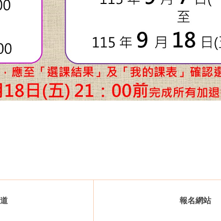
道
報名網站