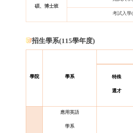
碩、博士班
考試入學
招生學系(115學年度)
學院
學系
特殊
選才
應用英語
學系