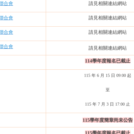
聯合會
請見相關連結網站
聯合會
請見相關連結網站
聯合會
請見相關連結網站
聯合會
請見相關連結網站
114學年度報名已截止
115 年 6 月 15 日 09:00 起
至
115 年 7 月 3 日 17:00 止
115學年度簡章尚未公告
115學年度報名已截止