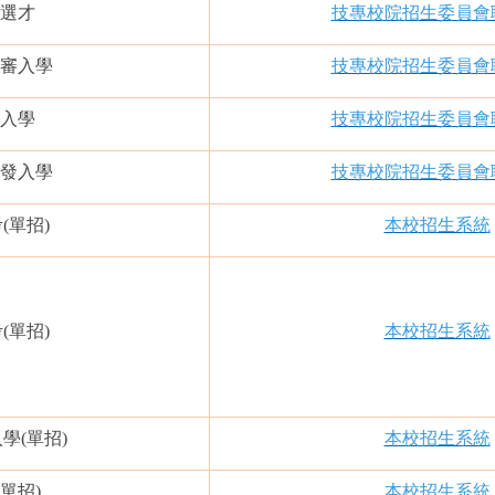
選才
技專校院招生委員會
審入學
技專校院招生委員會
入學
技專校院招生委員會
發入學
技專校院招生委員會
考
(單招)
本校招生系統
考
(單招)
本校招生系統
入學
(單招)
本校招生系統
(單招)
本校招生系統