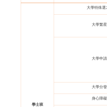
大學特殊選才
大學繁星
大學申請
大學分發
身心障礙
學士班