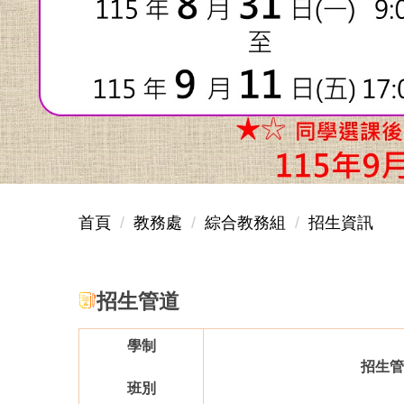
首頁
教務處
綜合教務組
招生資訊
招生管道
學制
招生管
班別