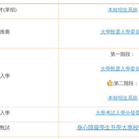
(單招)
本校招生系統
推薦
大學甄選入學委
第一階段：
大學甄選入學委
入學
第二階段：
本校招生系統
入學
大學考試入學分發
身心障礙學生升學大專校
甄試