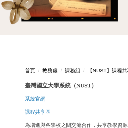
首頁
教務處
課務組
【NUST】課程共
臺灣國立大學系統
（NUST）
系統官網
課程共享區
為增進與各學校之間交流合作，共享教學資源