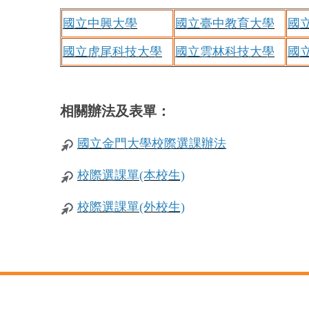
國立中興大學
國立臺中教育大學
國
國立虎尾科技大學
國立雲林科技大學
國
相關辦法及表單：
國立金門大學校際選課辦法
校際選課單(本校生)
校際選課單(外校生)