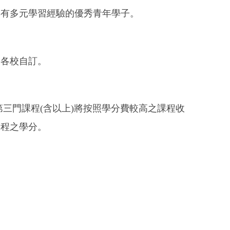
具有多元學習經驗的優秀青年學子。
由各校自訂。
第三門課程(含以上)將按照學分費較高之課程收
課程之學分。