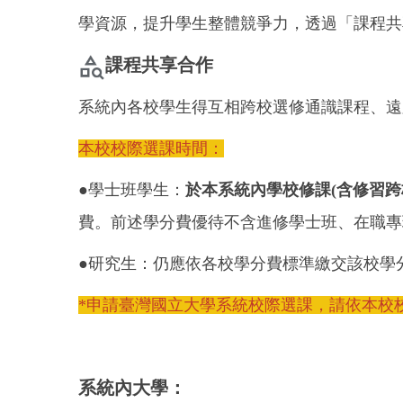
學資源，提升學生整體競爭力，透過「課程共
課程共享合作
系統內各校學生得互相跨校選修通識課程、遠
本校校際選課時間：
●學士班學生：
於本系統內學校修課(含修習
費。前述學分費優待不含進修學士班、在職專
●研究生：仍應依各校學分費標準繳交該校學
*申請臺灣國立大學系統校際選課，請依本校
系統內大學：