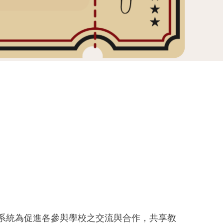
系統為促進各參與學校之交流與合作，共享教