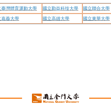
立臺灣體育運動大學
國立勤益科技大學
國立聯合大學
立嘉義大學
國立高雄大學
國立東華大學