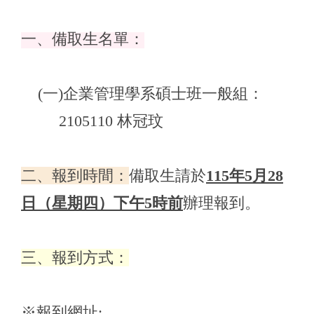
一、備取生名單：
(
一)企業管理學系碩士班一般組：
2105110 林冠玟
二、報到時間：
備取生請於
115年5月28
日（星期四）下午5時前
辦理報到。
三、報到方式：
※報到網址: