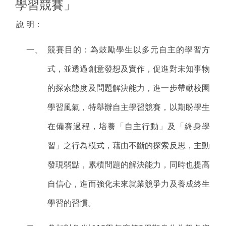
學習競賽」
說
明：
一、
競賽目的：為鼓勵學生以多元自主的學習方
式，並透過創意發想及實作，促進對未知事物
的探索態度及問題解決能力，進一步帶動校園
學習風氣，特舉辦自主學習競賽，以期盼學生
在備賽過程，培養「自主行動」及「終身學
習」之行為模式，藉由不斷的探索反思，主動
發現弱點，累積問題的解決能力，同時也提高
自信心，進而強化未來就業競爭力及養成終生
學習的習慣。