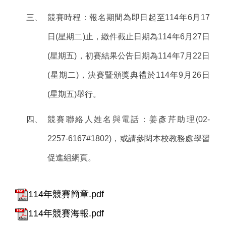
三、
競賽時程：報名期間為即日起至114年6月17
日(星期二)止，繳件截止日期為114年6月27日
(星期五)，初賽結果公告日期為114年7月22日
(星期二)，決賽暨頒獎典禮於114年9月26日
(星期五)舉行。
四、
競賽聯絡人姓名與電話：姜彥芹助理(02-
2257-6167#1802)，或請參閱本校教務處學習
促進組網頁。
114年競賽簡章.pdf
114年競賽海報.pdf