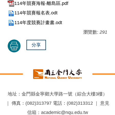
114年競賽海報-離島區.pdf
114年競賽報名表.odt
114年度競賽計畫書.odt
瀏覽數:
291
分享
地址：金門縣金寧鄉大學路一號（綜合大樓3樓）
｜ 傳真：(082)313797 電話：(082)313312 ｜ 意見
信箱：academic@nqu.edu.tw