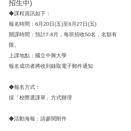
招生中)
◆課程資訊如下：
報名時間：6月20日(五)至6月27日(五)
開課時間：預計7-8月，每班招收50名，名額有
限。
上課地點：國立中興大學
報名成功者將收到錄取電子郵件通知
◆報名方式：
採「校際選課單」方式辦理
◆活動海報：請參閱附件