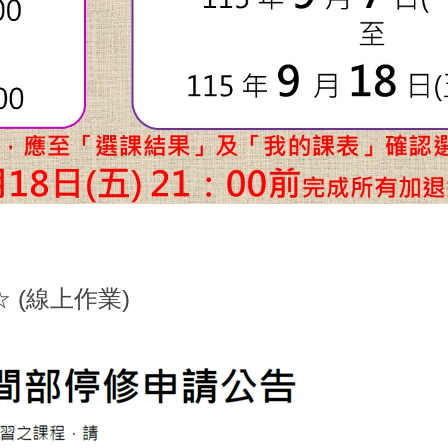
 (線上作業)