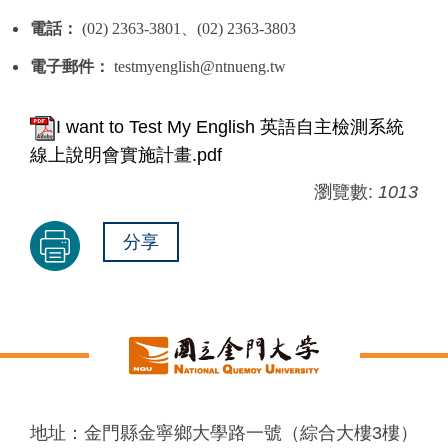
電話：
(02) 2363-3801
、(02) 2363-3803
電子郵件：
testmyenglish@ntnueng.tw
I want to Test My English 英語自主檢測系統
線上說明會實施計畫.pdf
瀏覽數:
1013
分享
地址：金門縣金寧鄉大學路一號（綜合大樓3樓）