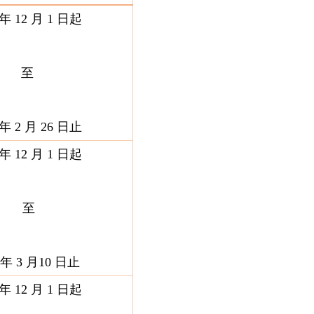
 年 12 月 1 日起
至
 年 2 月 26 日止
 年 12 月 1 日起
至
 年 3 月10 日止
 年 12 月 1 日起