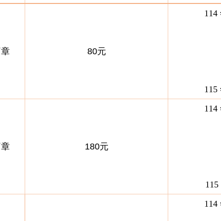
114
簡章
80元
115
114
簡章
180元
115
114