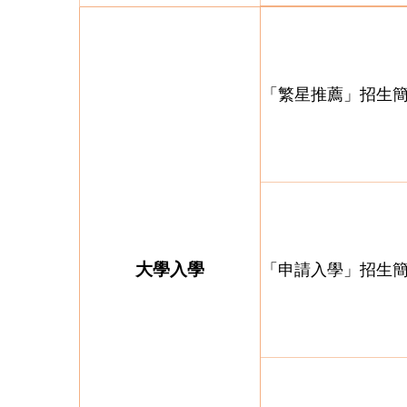
「繁星推薦」招生
大學入學
「申請入學」招生