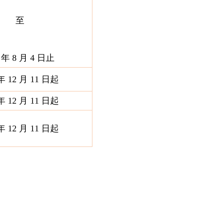
至
5 年 8 月 4 日止
 年 12 月 11 日起
 年 12 月 11 日起
 年 12 月 11 日起