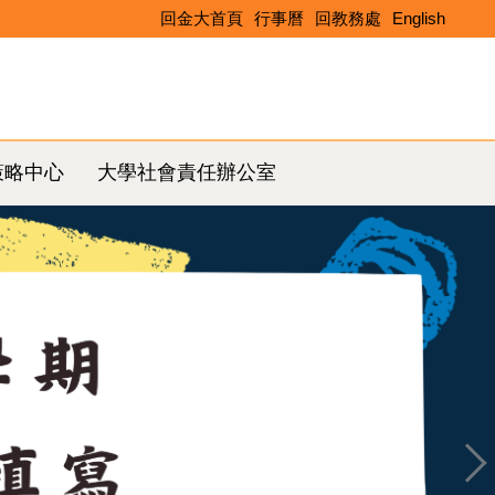
回金大首頁
行事曆
回教務處
English
Search
策略中心
大學社會責任辦公室