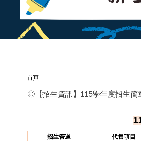
首頁
◎【招生資訊】115學年度招生簡
1
招生管道
代售項目