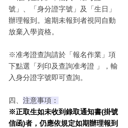
號」、「身分證字號」及「生日」
辦理報到。逾期未報到者視同自動
放棄入學資格。
※准考證查詢請於「報名作業」項
下點選「列印及查詢准考證 」，輸
入身分證字號即可查詢。
四、
注意事項：
※正取生如未收到錄取通知書(掛號
信函)者，仍應依規定如期辦理報到