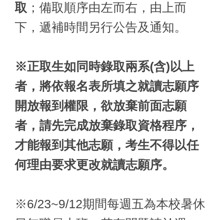
取
；備取順序由左而右，由上而
下，遞補時間另行公告及通知。
※正取生如同時錄取兩系(含)以上
者，將依報名表所填之就讀志願序
開放報到權限，欲放棄前面志願
者，請先完成放棄錄取資格程序，
才能報到其他志願，考生不得以任
何理由要求更改就讀志願序。
※6/23~9/12期間每週五為本校暑休