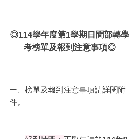
◎114學年度第1學期日間部轉學
考榜單及報到注意事項◎
一、榜單及報到注意事項請詳閱附
件。