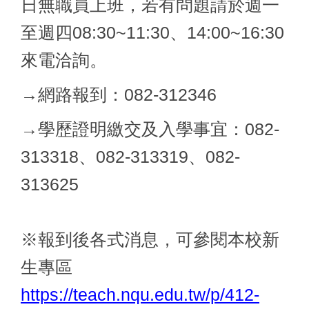
日無職員上班，若有問題請於週一
至週四08:30~11:30、14:00~16:30
來電洽詢。
→網路報到：082-312346
→學歷證明繳交及入學事宜：082-
313318、082-313319、082-
313625
※報到後各式消息，可參閱本校新
生專區
https://teach.nqu.edu.tw/p/412-