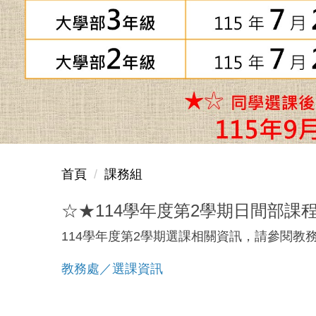
首頁
課務組
☆★114學年度第2學期日間部課
114學年度第2學期選課相關資訊，請參閱教務
教務處／選課資訊