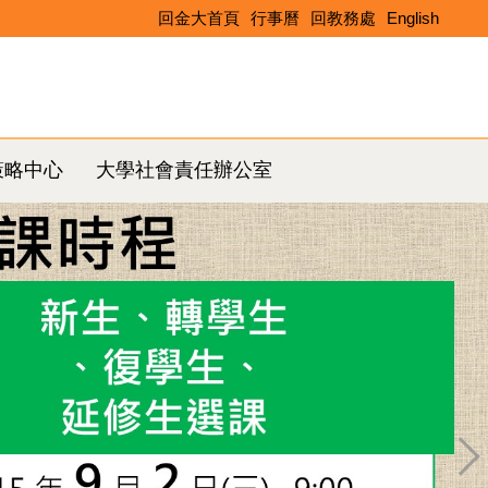
回金大首頁
行事曆
回教務處
English
Search
策略中心
大學社會責任辦公室