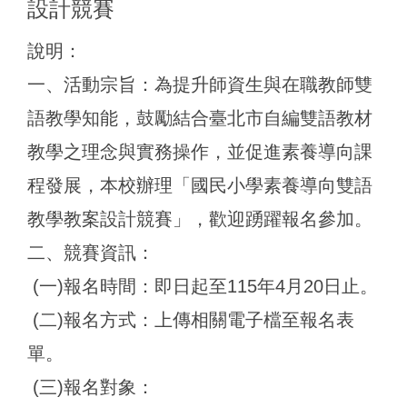
設計競賽
說明：
一、活動宗旨：為提升師資生與在職教師雙
語教學知能，鼓勵結合臺北市自編雙語教材
教學之理念與實務操作，並促進素養導向課
程發展，本校辦理「國民小學素養導向雙語
教學教案設計競賽」，歡迎踴躍報名參加。
二、競賽資訊：
(一)報名時間：即日起至115年4月20日止。
(二)報名方式：上傳相關電子檔至報名表
單。
(三)報名對象：