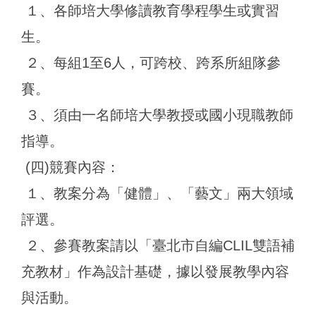
１、各師培大學修讀教育學程學生或實習
生。
２、每組1至6人，可跨校、跨系所組隊參
賽。
３、須由一名師培大學教授或國小現職教師
指導。
(四)競賽內容：
１、教案分為「健體」、「藝文」兩大領域
評選。
２、參賽教案請以「臺北市自編CLIL雙語補
充教材」作為設計基礎，據以發展教學內容
與活動。