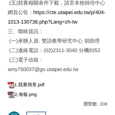
(五)競賽相關表件下載，請至本校師培中心
網頁公告：
https://cte.utaipei.edu.tw/p/404-
1013-130738.php?Lang=zh-tw
三、聯絡資訊：
(一)承辦人員: 雙語教學研究中心 胡助理
(二)連絡電話：(02)2311-3040 分機8352
(三)電子信箱：
amy750037@go.utaipei.edu.tw
1.競賽簡章.pdf
2.海報.png
瀏覽數:
338