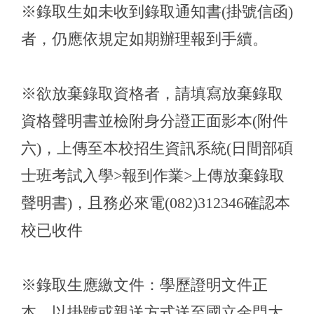
※錄取生如未收到錄取通知書(掛號信函)
者，仍應依規定如期辦理報到手續。
※欲放棄錄取資格者，請填寫放棄錄取
資格聲明書並檢附身分證正面影本(附件
六)，上傳至本校招生資訊系統(日間部碩
士班考試入學>報到作業>上傳放棄錄取
聲明書)，且務必來電(082)312346確認本
校已收件
※錄取生應繳文件：學歷證明文件正
本，以掛號或親送方式送至國立金門大