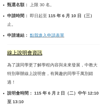
甄選名額：
上限 30 名。
申請時間：
即日起至
115 年 6 月 10 日（三）
止。
申請連結：
點我進入申請表單
線上說明會資訊
為了讓同學更了解學程內容與未來發展，中教大
特別舉辦線上說明會，有興趣的同學千萬別錯
過！
說明會時間：
115 年 6 月 2 日（二）中午 12:10
至 13:10