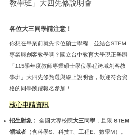
教學班」大四先修說明會
各位大三同學請注意！
你想在畢業前就先卡位碩士學程，並結合STEM
專業與創客教學嗎？國立台中教育大學現正舉辦
「115學年度教師專業碩士學位學程跨域創客教
學班」大四先修甄選與線上說明會，歡迎符合資
格的同學踴躍報名參加！
核心申請資訊
招生對象：
全國大專校院
大三同學
，且限
STEM
領域者
（含科學S、科技T、工程E、數學M）。