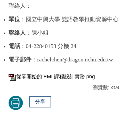
聯絡人：
單位
：國立中興大學 雙語教學推動資源中心
聯絡人
：陳小姐
電話
：04-22840153 分機 24
電子郵件
：rachelchen@dragon.nchu.edu.tw
從零開始的 EMI 課程設計實務.png
瀏覽數:
404
分享