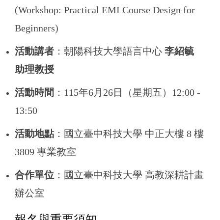
(Workshop: Practical EMI Course Design for
Beginners)
活動講者
：朝陽科技大學語言中心
李紹毓
助理教授
活動時間
：115年6月26日（星期五）12:00 -
13:50
活動地點
：國立臺中科技大學 中正大樓 8 樓
3809 專業教室
合作單位
：國立臺中科技大學 高教深耕計畫
辦公室
報名與重要須知