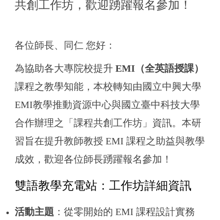
共創工作坊，歡迎踴躍報名參加！
各位師長、同仁 您好：
為協助各大專院校提升
EMI（全英語授課）
課程之教學知能，本校轉知由國立中興大學
EMI教學推動資源中心與國立臺中科技大學
合作辦理之「課程共創工作坊」資訊。本研
習旨在提升教師教授 EMI 課程之助益與教學
成效，歡迎各位師長踴躍報名參加！
雙語教學充電站：工作坊詳細資訊
活動主題
：從零開始的 EMI 課程設計實務