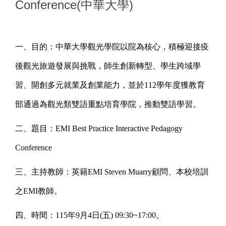
Conference(中華大學)
一、目的：中華大學觀光學院以院為核心，積極迎接疫
後觀光旅遊發展與挑戰，師生創新轉型、學生跨域學
習、開創多元就業及創業能力，並於112學年度獲教育
部通過為觀光類雙語重點培育學院，推動雙語學習。
二、題目：EMI Best Practice Interactive Pedagogy
Conference
三、主持教師：英籍EMI Steven Muarry顧問、本校培訓
之EMI教師。
四、時間：115年9月4日(五) 09:30~17:00。