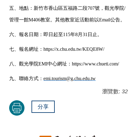
五、地點：新竹市香山區五福路二段707號，觀光學院/
管理一館M406教室。其他教室近活動前以Email公告。
六、報名日期：即日起至115年8月31日止。
七、報名網址：https://x.chu.edu.tw/KEQE8W/
八、觀光學院EMI中心網址：https://www.chueti.com/
九、聯絡方式：
emi.tourism@g.chu.edu.tw
瀏覽數:
32
分享