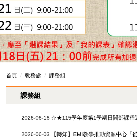
首頁
教務處
課務組
課務組
2026-06-16
☆★115學年度第1學期日間部課
2026-06-03
【轉知】EMI教學推動資源中心「從