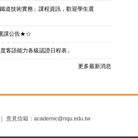
設「鐵道技術實務」課程資訊，歡迎學生選
程選課公告★☆
年度客語能力各級認證日程表」
更多最新消息
見信箱：academic@nqu.edu.tw