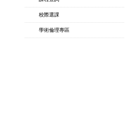
校際選課
學術倫理專區