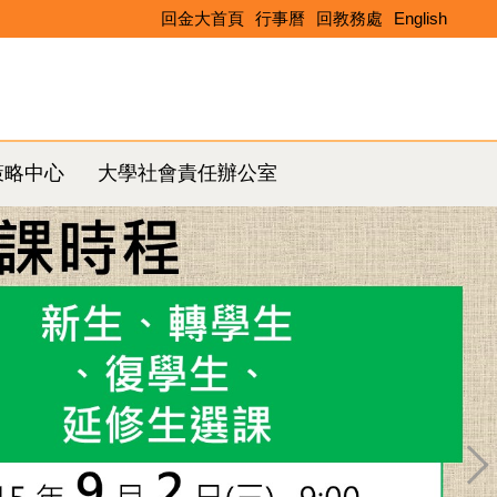
回金大首頁
行事曆
回教務處
English
Search
策略中心
大學社會責任辦公室