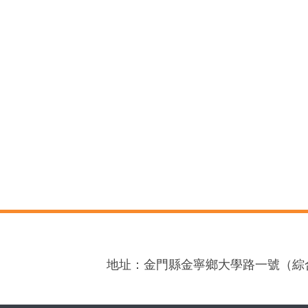
地址：金門縣金寧鄉大學路一號（綜合大樓3樓）