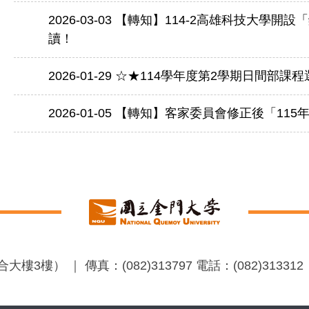
2026-03-03
【轉知】114-2高雄科技大學開
讀！
2026-01-29
☆★114學年度第2學期日間部課
2026-01-05
【轉知】客家委員會修正後「115
 ｜ 傳真：(082)313797 電話：(082)313312 ｜ 意