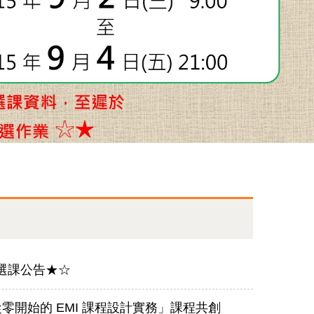
程選課公告★☆
零開始的 EMI 課程設計實務」課程共創