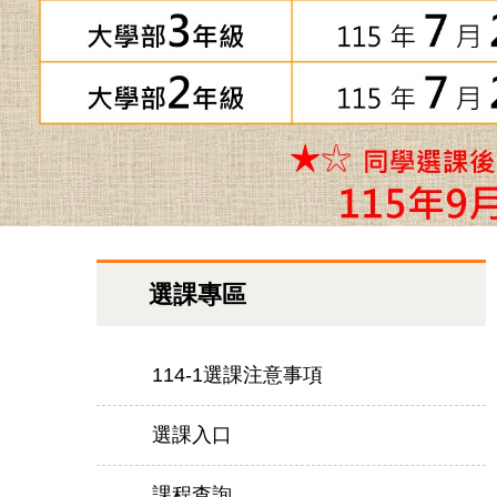
選課專區
114-1選課注意事項
選課入口
課程查詢