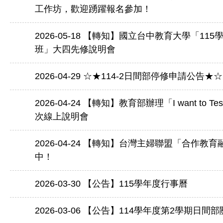
工作坊，歡迎踴躍報名參加！
2026-05-18
【轉知】國立台中教育大學「115
班」大四先修說明會
2026-04-29
☆★114-2日間部停修申請公告★☆ 
2026-04-24
【轉知】教育部辦理「I want to Te
次線上說明會
2026-04-24
【轉知】台灣主婦聯盟「合作教育
中！
2026-03-30
【公告】115學年度行事曆
2026-03-06
【公告】114學年度第2學期日間部