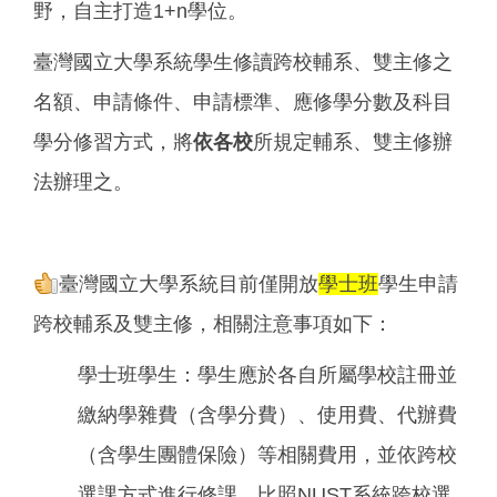
野，自主打造1+n學位。
臺灣國立大學系統學生修讀跨校輔系、雙主修之
名額、申請條件、申請標準、應修學分數及科目
學分修習方式，將
依各校
所規定輔系、雙主修辦
法辦理之。
臺灣國立大學系統目前僅開放
學士班
學生申請
跨校輔系及雙主修，相關注意事項如下：
學士班學生：學生應於各自所屬學校註冊並
繳納學雜費（含學分費）、使用費、代辦費
（含學生團體保險）等相關費用，並依跨校
選課方式進行修課。比照NUST系統跨校選