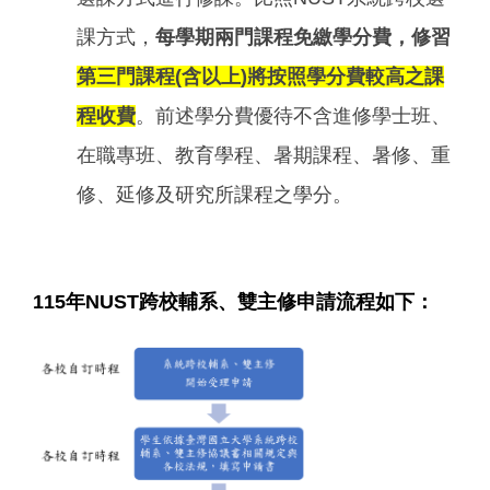
課方式，
每學期兩門課程免繳學分費，修習
第三門課程(含以上)將按照學分費較高之課
程收費
。前述學分費優待不含進修學士班、
在職專班、教育學程、暑期課程、暑修、重
修、延修及研究所課程之學分。
115年NUST跨校輔系、雙主修申請流程如下：