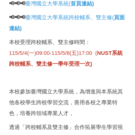
📢📢📢
臺灣國立大學系統(
首頁連結)
📢📢📢
臺灣國立大學系統
跨校輔系、雙主修
(
頁面
連結)
本校受理跨校輔系、雙主修時間：
115/5/4(一)09:00-115/5/8(五)17:00 (
NUST系統
跨校輔系、雙主修一學年受理一次)
本校參加臺灣國立大學系統，為增進與本系統其
他各校學生跨校學習交流，善用各校之專業特
色，培養跨領域專業人才，
透過「跨校輔系及雙主修」合作拓展學生學習視