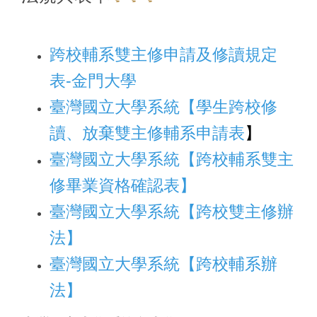
跨校輔系雙主修申請及修讀規定
表-金門大學
臺灣國立大學系統【學生跨校修
讀、放棄雙主修輔系申請表
】
臺灣國立大學系統【跨校輔系雙主
修
畢業資格確認表】
臺灣國立大學系統【跨校雙主修辦
法
】
臺灣國立大學系統【跨校輔系辦
法
】